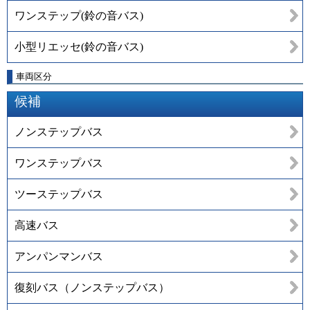
ワンステップ(鈴の音バス)
小型リエッセ(鈴の音バス)
車両区分
候補
ノンステップバス
ワンステップバス
ツーステップバス
高速バス
アンパンマンバス
復刻バス（ノンステップバス）