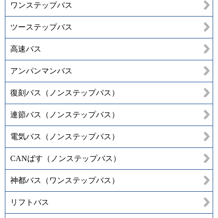
ワンステップバス
ツーステップバス
高速バス
アンパンマンバス
復刻バス（ノンステップバス）
連節バス（ノンステップバス）
電気バス（ノンステップバス）
CANばす（ノンステップバス）
神都バス（ワンステップバス）
リフトバス