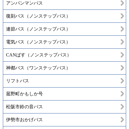
アンパンマンバス
復刻バス（ノンステップバス）
連節バス（ノンステップバス）
電気バス（ノンステップバス）
CANばす（ノンステップバス）
神都バス（ワンステップバス）
リフトバス
菰野町かもしか号
松阪市鈴の音バス
伊勢市おかげバス