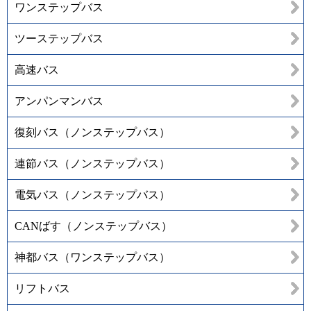
ワンステップバス
ツーステップバス
高速バス
アンパンマンバス
復刻バス（ノンステップバス）
連節バス（ノンステップバス）
電気バス（ノンステップバス）
CANばす（ノンステップバス）
神都バス（ワンステップバス）
リフトバス