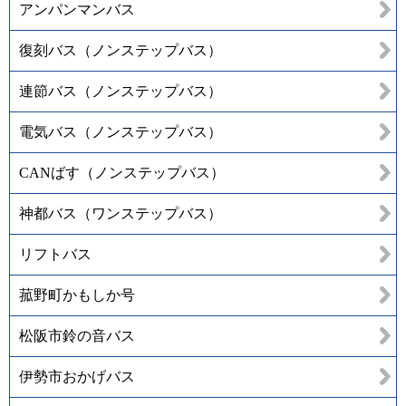
アンパンマンバス
復刻バス（ノンステップバス）
連節バス（ノンステップバス）
電気バス（ノンステップバス）
CANばす（ノンステップバス）
神都バス（ワンステップバス）
リフトバス
菰野町かもしか号
松阪市鈴の音バス
伊勢市おかげバス