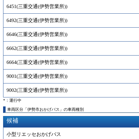
6451
(
三重交通(伊勢営業所)
)
6492
(
三重交通(伊勢営業所)
)
6646
(
三重交通(伊勢営業所)
)
6662
(
三重交通(伊勢営業所)
)
6664
(
三重交通(伊勢営業所)
)
9001
(
三重交通(伊勢営業所)
)
9002
(
三重交通(伊勢営業所)
)
*：運行中
車両区分「伊勢市おかげバス」の車両種別
候補
小型リエッセおかげバス