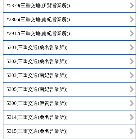
*5379
(
三重交通(伊賀営業所)
)
*2806
(
三重交通(南紀営業所)
)
*2912
(
三重交通(南紀営業所)
)
5301
(
三重交通(桑名営業所)
)
5302
(
三重交通(桑名営業所)
)
5303
(
三重交通(南紀営業所)
)
5305
(
三重交通(南紀営業所)
)
5306
(
三重交通(伊賀営業所)
)
5314
(
三重交通(桑名営業所)
)
5315
(
三重交通(桑名営業所)
)