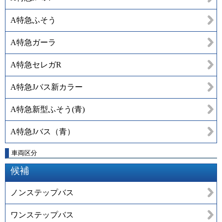
A特急ふそう
A特急ガーラ
A特急セレガR
A特急Jバス新カラー
A特急新型ふそう(青)
A特急Jバス（青）
車両区分
候補
ノンステップバス
ワンステップバス