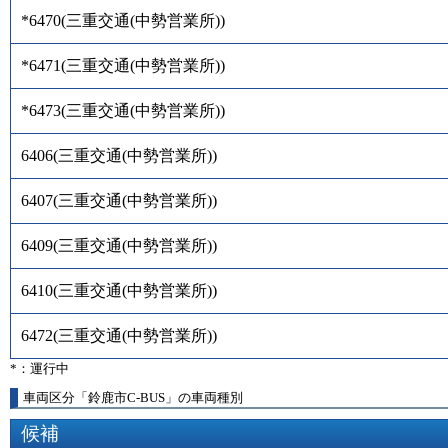
*6470
(
三重交通(中勢営業所)
)
*6471
(
三重交通(中勢営業所)
)
*6473
(
三重交通(中勢営業所)
)
6406
(
三重交通(中勢営業所)
)
6407
(
三重交通(中勢営業所)
)
6409
(
三重交通(中勢営業所)
)
6410
(
三重交通(中勢営業所)
)
6472
(
三重交通(中勢営業所)
)
*：運行中
車両区分「鈴鹿市C-BUS」の車両種別
候補