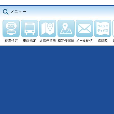
メニュー
乗降指定
車両指定
近傍停留所
指定停留所
メール配信
路線図