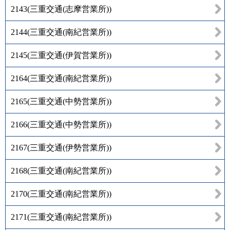
2143
(
三重交通(志摩営業所)
)
2144
(
三重交通(南紀営業所)
)
2145
(
三重交通(伊賀営業所)
)
2164
(
三重交通(南紀営業所)
)
2165
(
三重交通(中勢営業所)
)
2166
(
三重交通(中勢営業所)
)
2167
(
三重交通(伊勢営業所)
)
2168
(
三重交通(南紀営業所)
)
2170
(
三重交通(南紀営業所)
)
2171
(
三重交通(南紀営業所)
)