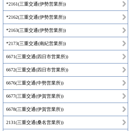
*2161
(
三重交通(伊勢営業所)
)
*2162
(
三重交通(伊勢営業所)
)
*2163
(
三重交通(伊勢営業所)
)
*2173
(
三重交通(南紀営業所)
)
6671
(
三重交通(四日市営業所)
)
6672
(
三重交通(四日市営業所)
)
6676
(
三重交通(中勢営業所)
)
6677
(
三重交通(伊賀営業所)
)
6678
(
三重交通(伊賀営業所)
)
2131
(
三重交通(桑名営業所)
)