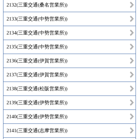
2132
(
三重交通(桑名営業所)
)
2133
(
三重交通(中勢営業所)
)
2134
(
三重交通(中勢営業所)
)
2135
(
三重交通(中勢営業所)
)
2136
(
三重交通(伊賀営業所)
)
2137
(
三重交通(伊賀営業所)
)
2138
(
三重交通(松阪営業所)
)
2139
(
三重交通(伊勢営業所)
)
2140
(
三重交通(伊勢営業所)
)
2141
(
三重交通(志摩営業所)
)