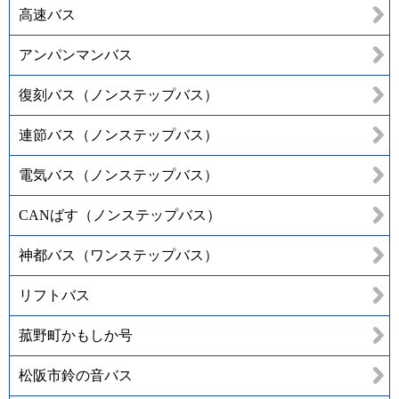
高速バス
アンパンマンバス
復刻バス（ノンステップバス）
連節バス（ノンステップバス）
電気バス（ノンステップバス）
CANばす（ノンステップバス）
神都バス（ワンステップバス）
リフトバス
菰野町かもしか号
松阪市鈴の音バス