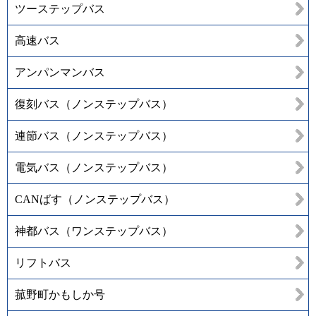
ツーステップバス
高速バス
アンパンマンバス
復刻バス（ノンステップバス）
連節バス（ノンステップバス）
電気バス（ノンステップバス）
CANばす（ノンステップバス）
神都バス（ワンステップバス）
リフトバス
菰野町かもしか号