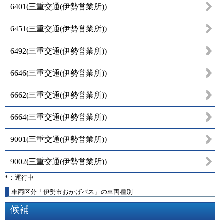
6401
(
三重交通(伊勢営業所)
)
6451
(
三重交通(伊勢営業所)
)
6492
(
三重交通(伊勢営業所)
)
6646
(
三重交通(伊勢営業所)
)
6662
(
三重交通(伊勢営業所)
)
6664
(
三重交通(伊勢営業所)
)
9001
(
三重交通(伊勢営業所)
)
9002
(
三重交通(伊勢営業所)
)
*：運行中
車両区分「伊勢市おかげバス」の車両種別
候補