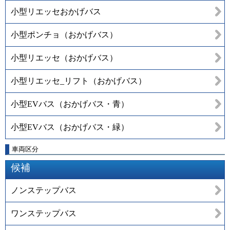
小型リエッセおかげバス
小型ポンチョ（おかげバス）
小型リエッセ（おかげバス）
小型リエッセ_リフト（おかげバス）
小型EVバス（おかげバス・青）
小型EVバス（おかげバス・緑）
車両区分
候補
ノンステップバス
ワンステップバス