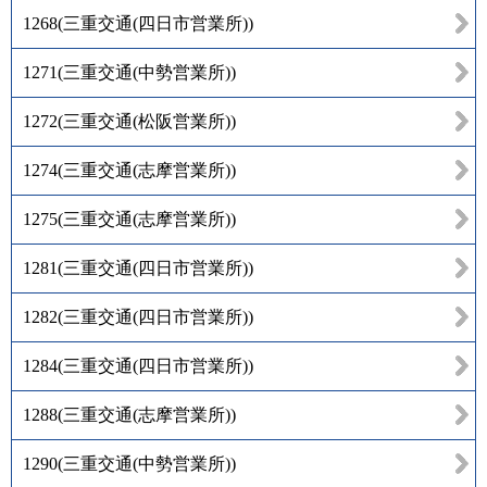
1268
(
三重交通(四日市営業所)
)
1271
(
三重交通(中勢営業所)
)
1272
(
三重交通(松阪営業所)
)
1274
(
三重交通(志摩営業所)
)
1275
(
三重交通(志摩営業所)
)
1281
(
三重交通(四日市営業所)
)
1282
(
三重交通(四日市営業所)
)
1284
(
三重交通(四日市営業所)
)
1288
(
三重交通(志摩営業所)
)
1290
(
三重交通(中勢営業所)
)