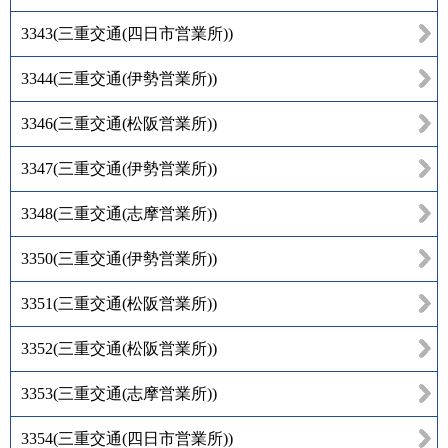
3343
(
三重交通(四日市営業所)
)
3344
(
三重交通(伊勢営業所)
)
3346
(
三重交通(松阪営業所)
)
3347
(
三重交通(伊勢営業所)
)
3348
(
三重交通(志摩営業所)
)
3350
(
三重交通(伊勢営業所)
)
3351
(
三重交通(松阪営業所)
)
3352
(
三重交通(松阪営業所)
)
3353
(
三重交通(志摩営業所)
)
3354
(
三重交通(四日市営業所)
)