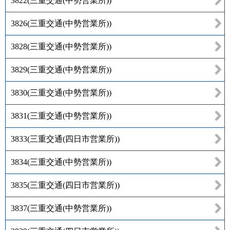
3822
(
三重交通(中勢営業所)
)
3826
(
三重交通(中勢営業所)
)
3828
(
三重交通(中勢営業所)
)
3829
(
三重交通(中勢営業所)
)
3830
(
三重交通(中勢営業所)
)
3831
(
三重交通(中勢営業所)
)
3833
(
三重交通(四日市営業所)
)
3834
(
三重交通(中勢営業所)
)
3835
(
三重交通(四日市営業所)
)
3837
(
三重交通(中勢営業所)
)