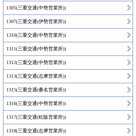
1305
(
三重交通(中勢営業所)
)
1307
(
三重交通(伊勢営業所)
)
1310
(
三重交通(中勢営業所)
)
1311
(
三重交通(中勢営業所)
)
1312
(
三重交通(中勢営業所)
)
1313
(
三重交通(志摩営業所)
)
1315
(
三重交通(桑名営業所)
)
1316
(
三重交通(中勢営業所)
)
1317
(
三重交通(松阪営業所)
)
1318
(
三重交通(志摩営業所)
)