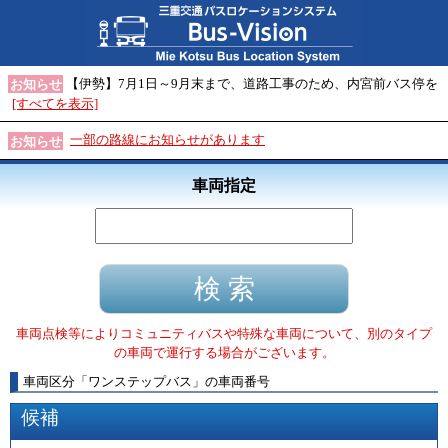
【伊勢】7月1日～9月末まで、道路工事のため、内宮前バス停を
お知らせ
[すべてを表示]
一部の路線にお知らせがあります
お知らせ
車両指定
車両点検等によりコミュニティバスや特殊な車両について、別のタイプ
の車両で運行する場合がございます。
車両区分
「
ワンステップバス
」
の車両番号
候補