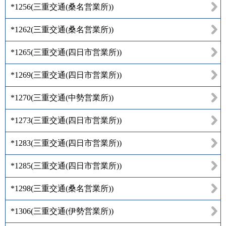
*1256
(
三重交通(桑名営業所)
)
*1262
(
三重交通(桑名営業所)
)
*1265
(
三重交通(四日市営業所)
)
*1269
(
三重交通(四日市営業所)
)
*1270
(
三重交通(中勢営業所)
)
*1273
(
三重交通(四日市営業所)
)
*1283
(
三重交通(四日市営業所)
)
*1285
(
三重交通(四日市営業所)
)
*1298
(
三重交通(桑名営業所)
)
*1306
(
三重交通(伊勢営業所)
)