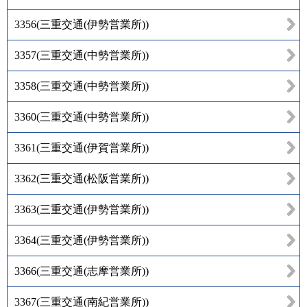
3356
(
三重交通(伊勢営業所)
)
3357
(
三重交通(中勢営業所)
)
3358
(
三重交通(中勢営業所)
)
3360
(
三重交通(中勢営業所)
)
3361
(
三重交通(伊賀営業所)
)
3362
(
三重交通(松阪営業所)
)
3363
(
三重交通(伊勢営業所)
)
3364
(
三重交通(伊勢営業所)
)
3366
(
三重交通(志摩営業所)
)
3367
(
三重交通(南紀営業所)
)