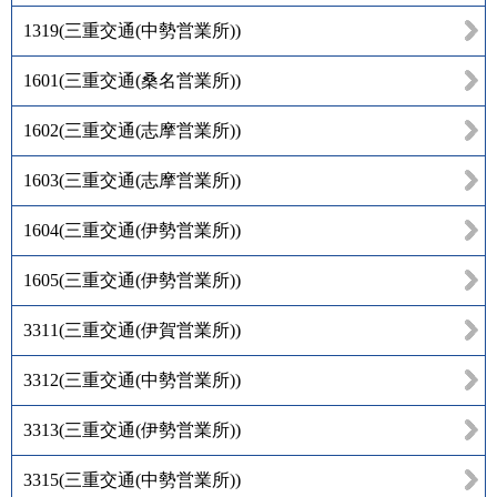
1319
(
三重交通(中勢営業所)
)
1601
(
三重交通(桑名営業所)
)
1602
(
三重交通(志摩営業所)
)
1603
(
三重交通(志摩営業所)
)
1604
(
三重交通(伊勢営業所)
)
1605
(
三重交通(伊勢営業所)
)
3311
(
三重交通(伊賀営業所)
)
3312
(
三重交通(中勢営業所)
)
3313
(
三重交通(伊勢営業所)
)
3315
(
三重交通(中勢営業所)
)