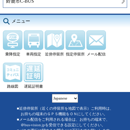
鈴鹿市C-BUS
メニュー
乗降指定
車両指定
近傍停留所
指定停留所
メール配信
路線図
遅延証明書
■近傍停留所（近くの停留所を地図で表示）ご利用時は、
お持ちの端末のＧＰＳ機能をＯＮにしてください。
■メール配信をご利用される場合は、お持ちの端末で、
＠bus-vision.jpを受信できる設定にしてください。