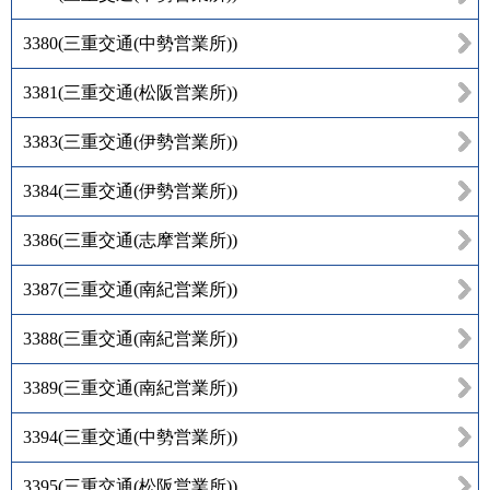
3380
(
三重交通(中勢営業所)
)
3381
(
三重交通(松阪営業所)
)
3383
(
三重交通(伊勢営業所)
)
3384
(
三重交通(伊勢営業所)
)
3386
(
三重交通(志摩営業所)
)
3387
(
三重交通(南紀営業所)
)
3388
(
三重交通(南紀営業所)
)
3389
(
三重交通(南紀営業所)
)
3394
(
三重交通(中勢営業所)
)
3395
(
三重交通(松阪営業所)
)