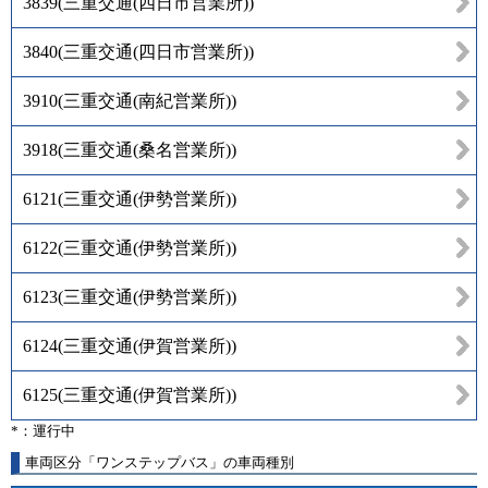
3839
(
三重交通(四日市営業所)
)
3840
(
三重交通(四日市営業所)
)
3910
(
三重交通(南紀営業所)
)
3918
(
三重交通(桑名営業所)
)
6121
(
三重交通(伊勢営業所)
)
6122
(
三重交通(伊勢営業所)
)
6123
(
三重交通(伊勢営業所)
)
6124
(
三重交通(伊賀営業所)
)
6125
(
三重交通(伊賀営業所)
)
*：運行中
車両区分「ワンステップバス」の車両種別