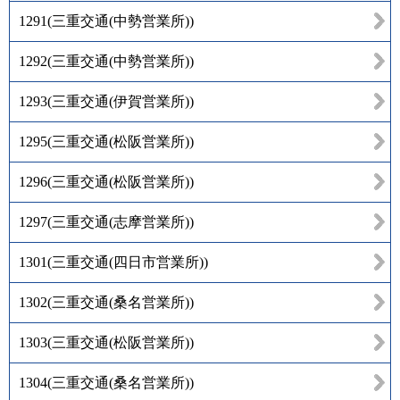
1291
(
三重交通(中勢営業所)
)
1292
(
三重交通(中勢営業所)
)
1293
(
三重交通(伊賀営業所)
)
1295
(
三重交通(松阪営業所)
)
1296
(
三重交通(松阪営業所)
)
1297
(
三重交通(志摩営業所)
)
1301
(
三重交通(四日市営業所)
)
1302
(
三重交通(桑名営業所)
)
1303
(
三重交通(松阪営業所)
)
1304
(
三重交通(桑名営業所)
)