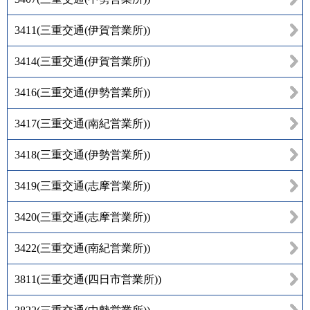
3411
(
三重交通(伊賀営業所)
)
3414
(
三重交通(伊賀営業所)
)
3416
(
三重交通(伊勢営業所)
)
3417
(
三重交通(南紀営業所)
)
3418
(
三重交通(伊勢営業所)
)
3419
(
三重交通(志摩営業所)
)
3420
(
三重交通(志摩営業所)
)
3422
(
三重交通(南紀営業所)
)
3811
(
三重交通(四日市営業所)
)