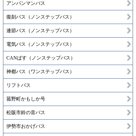
アンパンマンバス
復刻バス（ノンステップバス）
連節バス（ノンステップバス）
電気バス（ノンステップバス）
CANばす（ノンステップバス）
神都バス（ワンステップバス）
リフトバス
菰野町かもしか号
松阪市鈴の音バス
伊勢市おかげバス