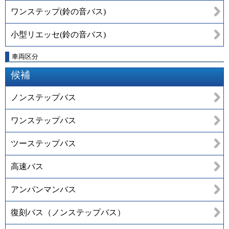
ワンステップ(鈴の音バス)
小型リエッセ(鈴の音バス)
車両区分
候補
ノンステップバス
ワンステップバス
ツーステップバス
高速バス
アンパンマンバス
復刻バス（ノンステップバス）