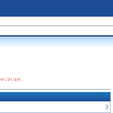
合がございます。