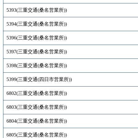
5393
(
三重交通(桑名営業所)
)
5394
(
三重交通(桑名営業所)
)
5396
(
三重交通(桑名営業所)
)
5397
(
三重交通(桑名営業所)
)
5398
(
三重交通(桑名営業所)
)
5399
(
三重交通(四日市営業所)
)
6802
(
三重交通(桑名営業所)
)
6803
(
三重交通(桑名営業所)
)
6804
(
三重交通(桑名営業所)
)
6805
(
三重交通(桑名営業所)
)