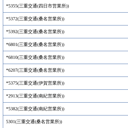
*5355
(
三重交通(四日市営業所)
)
*5372
(
三重交通(桑名営業所)
)
*5392
(
三重交通(桑名営業所)
)
*6801
(
三重交通(桑名営業所)
)
*6810
(
三重交通(桑名営業所)
)
*6207
(
三重交通(桑名営業所)
)
*5375
(
三重交通(伊賀営業所)
)
*2913
(
三重交通(南紀営業所)
)
*5382
(
三重交通(南紀営業所)
)
5301
(
三重交通(桑名営業所)
)