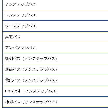
ノンステップバス
ワンステップバス
ツーステップバス
高速バス
アンパンマンバス
復刻バス（ノンステップバス）
連節バス（ノンステップバス）
電気バス（ノンステップバス）
CANばす（ノンステップバス）
神都バス（ワンステップバス）