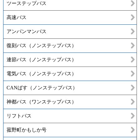
ツーステップバス
高速バス
アンパンマンバス
復刻バス（ノンステップバス）
連節バス（ノンステップバス）
電気バス（ノンステップバス）
CANばす（ノンステップバス）
神都バス（ワンステップバス）
リフトバス
菰野町かもしか号