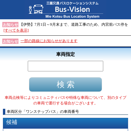
【伊勢】7月1日～9月末まで、道路工事のため、内宮前バス停を
お知らせ
[すべてを表示]
一部の路線にお知らせがあります
お知らせ
車両指定
車両点検等によりコミュニティバスや特殊な車両について、別のタイプ
の車両で運行する場合がございます。
車両区分
「
ワンステップバス
」
の車両番号
候補