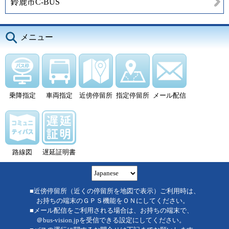
鈴鹿市C-BUS
メニュー
乗降指定
車両指定
近傍停留所
指定停留所
メール配信
路線図
遅延証明書
■近傍停留所（近くの停留所を地図で表示）ご利用時は、
お持ちの端末のＧＰＳ機能をＯＮにしてください。
■メール配信をご利用される場合は、お持ちの端末で、
＠bus-vision.jpを受信できる設定にしてください。