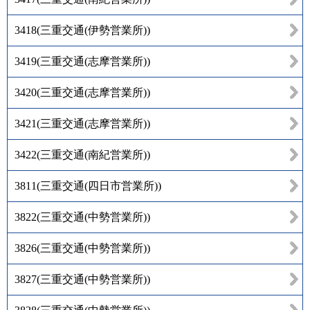
3418
(
三重交通(伊勢営業所)
)
3419
(
三重交通(志摩営業所)
)
3420
(
三重交通(志摩営業所)
)
3421
(
三重交通(志摩営業所)
)
3422
(
三重交通(南紀営業所)
)
3811
(
三重交通(四日市営業所)
)
3822
(
三重交通(中勢営業所)
)
3826
(
三重交通(中勢営業所)
)
3827
(
三重交通(中勢営業所)
)