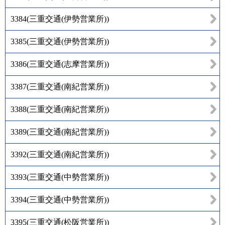
3384
(
三重交通(伊勢営業所)
)
3385
(
三重交通(伊勢営業所)
)
3386
(
三重交通(志摩営業所)
)
3387
(
三重交通(南紀営業所)
)
3388
(
三重交通(南紀営業所)
)
3389
(
三重交通(南紀営業所)
)
3392
(
三重交通(南紀営業所)
)
3393
(
三重交通(中勢営業所)
)
3394
(
三重交通(中勢営業所)
)
3395
(
三重交通(松阪営業所)
)