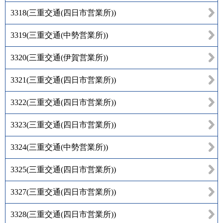
3318
(
三重交通(四日市営業所)
)
3319
(
三重交通(中勢営業所)
)
3320
(
三重交通(伊賀営業所)
)
3321
(
三重交通(四日市営業所)
)
3322
(
三重交通(四日市営業所)
)
3323
(
三重交通(四日市営業所)
)
3324
(
三重交通(中勢営業所)
)
3325
(
三重交通(四日市営業所)
)
3327
(
三重交通(四日市営業所)
)
3328
(
三重交通(四日市営業所)
)