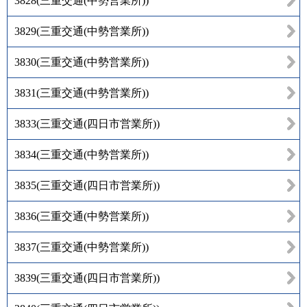
3828
(
三重交通(中勢営業所)
)
3829
(
三重交通(中勢営業所)
)
3830
(
三重交通(中勢営業所)
)
3831
(
三重交通(中勢営業所)
)
3833
(
三重交通(四日市営業所)
)
3834
(
三重交通(中勢営業所)
)
3835
(
三重交通(四日市営業所)
)
3836
(
三重交通(中勢営業所)
)
3837
(
三重交通(中勢営業所)
)
3839
(
三重交通(四日市営業所)
)