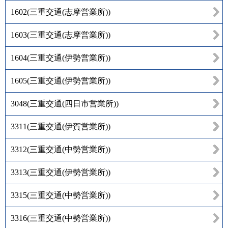
1602
(
三重交通(志摩営業所)
)
1603
(
三重交通(志摩営業所)
)
1604
(
三重交通(伊勢営業所)
)
1605
(
三重交通(伊勢営業所)
)
3048
(
三重交通(四日市営業所)
)
3311
(
三重交通(伊賀営業所)
)
3312
(
三重交通(中勢営業所)
)
3313
(
三重交通(伊勢営業所)
)
3315
(
三重交通(中勢営業所)
)
3316
(
三重交通(中勢営業所)
)