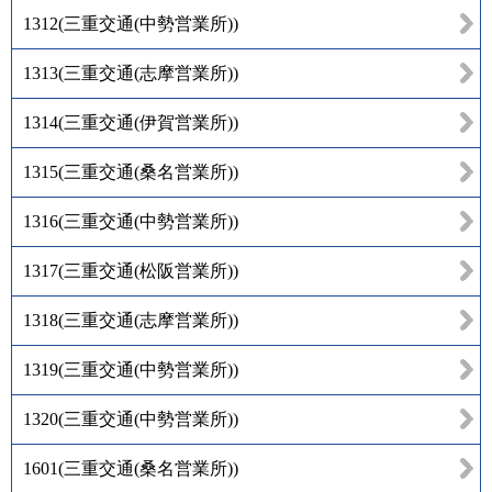
1312
(
三重交通(中勢営業所)
)
1313
(
三重交通(志摩営業所)
)
1314
(
三重交通(伊賀営業所)
)
1315
(
三重交通(桑名営業所)
)
1316
(
三重交通(中勢営業所)
)
1317
(
三重交通(松阪営業所)
)
1318
(
三重交通(志摩営業所)
)
1319
(
三重交通(中勢営業所)
)
1320
(
三重交通(中勢営業所)
)
1601
(
三重交通(桑名営業所)
)