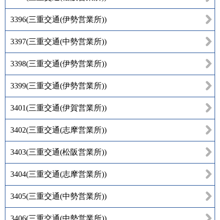
3396
(
三重交通(伊勢営業所)
)
3397
(
三重交通(中勢営業所)
)
3398
(
三重交通(伊勢営業所)
)
3399
(
三重交通(伊勢営業所)
)
3401
(
三重交通(伊賀営業所)
)
3402
(
三重交通(志摩営業所)
)
3403
(
三重交通(松阪営業所)
)
3404
(
三重交通(志摩営業所)
)
3405
(
三重交通(中勢営業所)
)
3406
(
三重交通(中勢営業所)
)