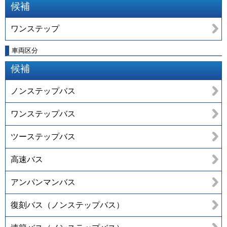
候補
ワンステップ
車両区分
候補
ノンステップバス
ワンステップバス
ツーステップバス
高速バス
アンパンマンバス
復刻バス（ノンステップバス）