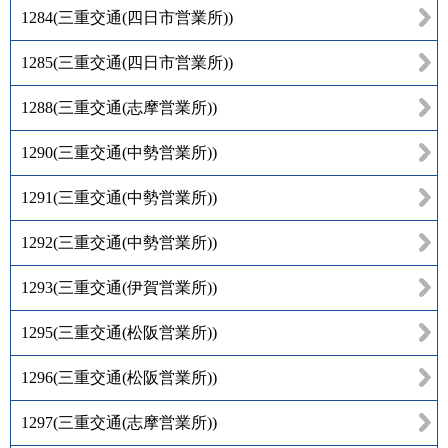
1284
(
三重交通(四日市営業所)
)
1285
(
三重交通(四日市営業所)
)
1288
(
三重交通(志摩営業所)
)
1290
(
三重交通(中勢営業所)
)
1291
(
三重交通(中勢営業所)
)
1292
(
三重交通(中勢営業所)
)
1293
(
三重交通(伊賀営業所)
)
1295
(
三重交通(松阪営業所)
)
1296
(
三重交通(松阪営業所)
)
1297
(
三重交通(志摩営業所)
)