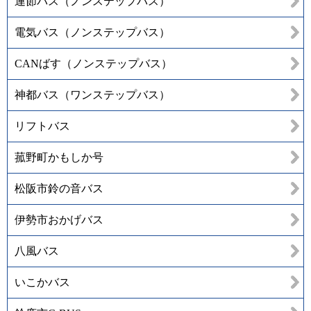
連節バス（ノンステップバス）
電気バス（ノンステップバス）
CANばす（ノンステップバス）
神都バス（ワンステップバス）
リフトバス
菰野町かもしか号
松阪市鈴の音バス
伊勢市おかげバス
八風バス
いこかバス