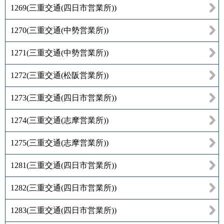
1269
(
三重交通(四日市営業所)
)
1270
(
三重交通(中勢営業所)
)
1271
(
三重交通(中勢営業所)
)
1272
(
三重交通(松阪営業所)
)
1273
(
三重交通(四日市営業所)
)
1274
(
三重交通(志摩営業所)
)
1275
(
三重交通(志摩営業所)
)
1281
(
三重交通(四日市営業所)
)
1282
(
三重交通(四日市営業所)
)
1283
(
三重交通(四日市営業所)
)