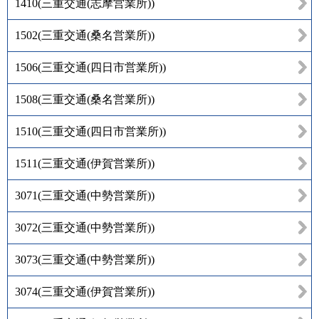
1410
(
三重交通(志摩営業所)
)
1502
(
三重交通(桑名営業所)
)
1506
(
三重交通(四日市営業所)
)
1508
(
三重交通(桑名営業所)
)
1510
(
三重交通(四日市営業所)
)
1511
(
三重交通(伊賀営業所)
)
3071
(
三重交通(中勢営業所)
)
3072
(
三重交通(中勢営業所)
)
3073
(
三重交通(中勢営業所)
)
3074
(
三重交通(伊賀営業所)
)