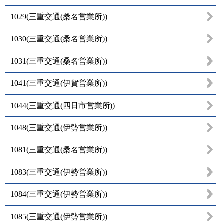
1029
(
三重交通(桑名営業所)
)
1030
(
三重交通(桑名営業所)
)
1031
(
三重交通(桑名営業所)
)
1041
(
三重交通(伊賀営業所)
)
1044
(
三重交通(四日市営業所)
)
1048
(
三重交通(伊勢営業所)
)
1081
(
三重交通(桑名営業所)
)
1083
(
三重交通(伊勢営業所)
)
1084
(
三重交通(伊勢営業所)
)
1085
(
三重交通(伊勢営業所)
)