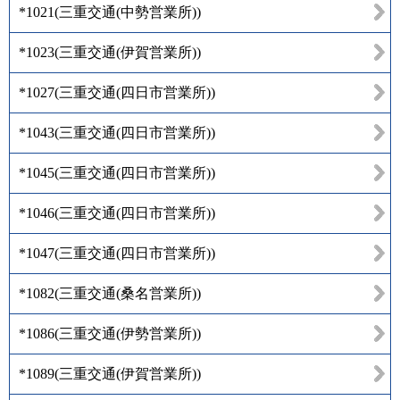
*1021
(
三重交通(中勢営業所)
)
*1023
(
三重交通(伊賀営業所)
)
*1027
(
三重交通(四日市営業所)
)
*1043
(
三重交通(四日市営業所)
)
*1045
(
三重交通(四日市営業所)
)
*1046
(
三重交通(四日市営業所)
)
*1047
(
三重交通(四日市営業所)
)
*1082
(
三重交通(桑名営業所)
)
*1086
(
三重交通(伊勢営業所)
)
*1089
(
三重交通(伊賀営業所)
)