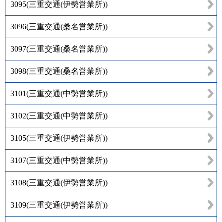
3095
(
三重交通(伊勢営業所)
)
3096
(
三重交通(桑名営業所)
)
3097
(
三重交通(桑名営業所)
)
3098
(
三重交通(桑名営業所)
)
3101
(
三重交通(中勢営業所)
)
3102
(
三重交通(中勢営業所)
)
3105
(
三重交通(伊勢営業所)
)
3107
(
三重交通(中勢営業所)
)
3108
(
三重交通(伊勢営業所)
)
3109
(
三重交通(伊勢営業所)
)