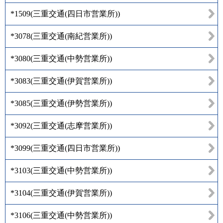
*1509
(
三重交通(四日市営業所)
)
*3078
(
三重交通(南紀営業所)
)
*3080
(
三重交通(中勢営業所)
)
*3083
(
三重交通(伊賀営業所)
)
*3085
(
三重交通(伊勢営業所)
)
*3092
(
三重交通(志摩営業所)
)
*3099
(
三重交通(四日市営業所)
)
*3103
(
三重交通(中勢営業所)
)
*3104
(
三重交通(伊賀営業所)
)
*3106
(
三重交通(中勢営業所)
)