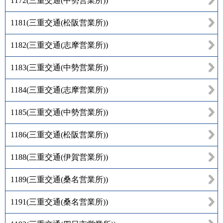
1172
(
三重交通(中勢営業所)
)
1181
(
三重交通(松阪営業所)
)
1182
(
三重交通(志摩営業所)
)
1183
(
三重交通(中勢営業所)
)
1184
(
三重交通(志摩営業所)
)
1185
(
三重交通(中勢営業所)
)
1186
(
三重交通(松阪営業所)
)
1188
(
三重交通(伊賀営業所)
)
1189
(
三重交通(桑名営業所)
)
1191
(
三重交通(桑名営業所)
)