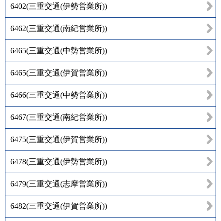
6402
(
三重交通(伊勢営業所)
)
6462
(
三重交通(南紀営業所)
)
6465
(
三重交通(中勢営業所)
)
6465
(
三重交通(伊賀営業所)
)
6466
(
三重交通(中勢営業所)
)
6467
(
三重交通(南紀営業所)
)
6475
(
三重交通(伊賀営業所)
)
6478
(
三重交通(伊勢営業所)
)
6479
(
三重交通(志摩営業所)
)
6482
(
三重交通(伊賀営業所)
)