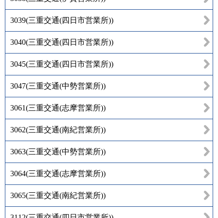
3039
(
三重交通(四日市営業所)
)
3040
(
三重交通(四日市営業所)
)
3045
(
三重交通(四日市営業所)
)
3047
(
三重交通(中勢営業所)
)
3061
(
三重交通(志摩営業所)
)
3062
(
三重交通(南紀営業所)
)
3063
(
三重交通(中勢営業所)
)
3064
(
三重交通(志摩営業所)
)
3065
(
三重交通(南紀営業所)
)
3112
(
三重交通(四日市営業所)
)