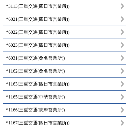
*3113
(
三重交通(四日市営業所)
)
*6021
(
三重交通(四日市営業所)
)
*6022
(
三重交通(四日市営業所)
)
*6023
(
三重交通(四日市営業所)
)
*6031
(
三重交通(桑名営業所)
)
*1162
(
三重交通(桑名営業所)
)
*1163
(
三重交通(四日市営業所)
)
*1165
(
三重交通(中勢営業所)
)
*1166
(
三重交通(志摩営業所)
)
*1167
(
三重交通(四日市営業所)
)