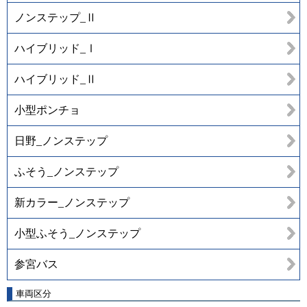
ノンステップ_Ⅱ
ハイブリッド_Ⅰ
ハイブリッド_Ⅱ
小型ポンチョ
日野_ノンステップ
ふそう_ノンステップ
新カラー_ノンステップ
小型ふそう_ノンステップ
参宮バス
車両区分