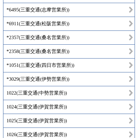
*6495
(
三重交通(志摩営業所)
)
*6911
(
三重交通(松阪営業所)
)
*2357
(
三重交通(桑名営業所)
)
*2358
(
三重交通(桑名営業所)
)
*1051
(
三重交通(四日市営業所)
)
*3029
(
三重交通(伊勢営業所)
)
1022
(
三重交通(中勢営業所)
)
1024
(
三重交通(伊賀営業所)
)
1025
(
三重交通(伊賀営業所)
)
1026
(
三重交通(伊賀営業所)
)