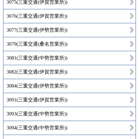
3075
(
三重交通(伊賀営業所)
)
3076
(
三重交通(伊賀営業所)
)
3077
(
三重交通(伊勢営業所)
)
3079
(
三重交通(桑名営業所)
)
3081
(
三重交通(中勢営業所)
)
3082
(
三重交通(伊賀営業所)
)
3084
(
三重交通(伊勢営業所)
)
3091
(
三重交通(伊賀営業所)
)
3093
(
三重交通(中勢営業所)
)
3094
(
三重交通(中勢営業所)
)