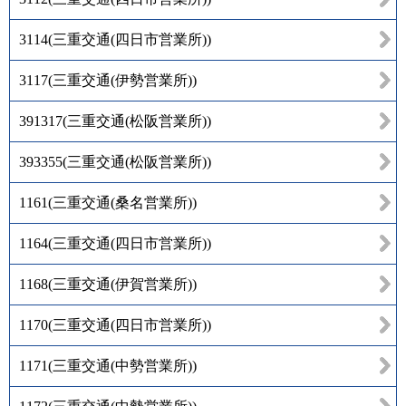
3114
(
三重交通(四日市営業所)
)
3117
(
三重交通(伊勢営業所)
)
391317
(
三重交通(松阪営業所)
)
393355
(
三重交通(松阪営業所)
)
1161
(
三重交通(桑名営業所)
)
1164
(
三重交通(四日市営業所)
)
1168
(
三重交通(伊賀営業所)
)
1170
(
三重交通(四日市営業所)
)
1171
(
三重交通(中勢営業所)
)