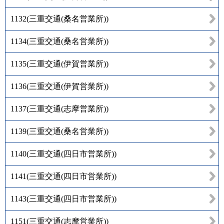
1132
(
三重交通(桑名営業所)
)
1134
(
三重交通(桑名営業所)
)
1135
(
三重交通(伊賀営業所)
)
1136
(
三重交通(伊賀営業所)
)
1137
(
三重交通(志摩営業所)
)
1139
(
三重交通(桑名営業所)
)
1140
(
三重交通(四日市営業所)
)
1141
(
三重交通(四日市営業所)
)
1143
(
三重交通(四日市営業所)
)
1151
(
三重交通(志摩営業所)
)