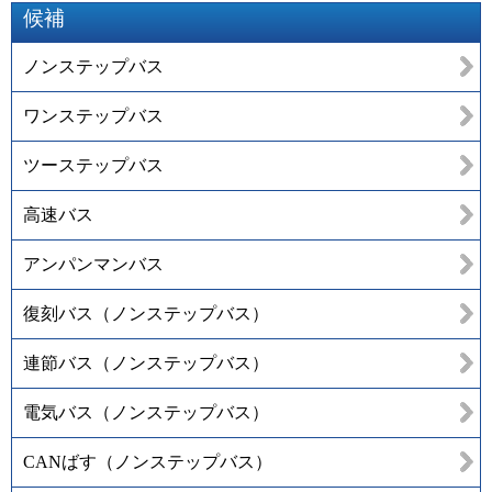
候補
ノンステップバス
ワンステップバス
ツーステップバス
高速バス
アンパンマンバス
復刻バス（ノンステップバス）
連節バス（ノンステップバス）
電気バス（ノンステップバス）
CANばす（ノンステップバス）