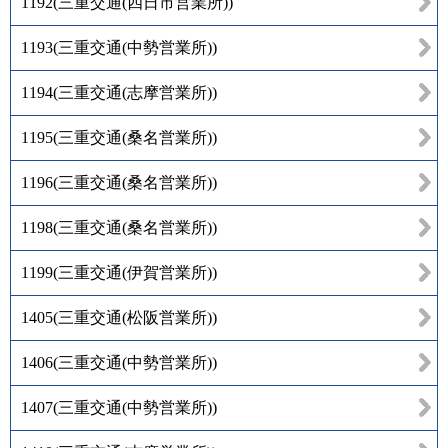
1192
(
三重交通(四日市営業所)
)
1193
(
三重交通(中勢営業所)
)
1194
(
三重交通(志摩営業所)
)
1195
(
三重交通(桑名営業所)
)
1196
(
三重交通(桑名営業所)
)
1198
(
三重交通(桑名営業所)
)
1199
(
三重交通(伊賀営業所)
)
1405
(
三重交通(松阪営業所)
)
1406
(
三重交通(中勢営業所)
)
1407
(
三重交通(中勢営業所)
)