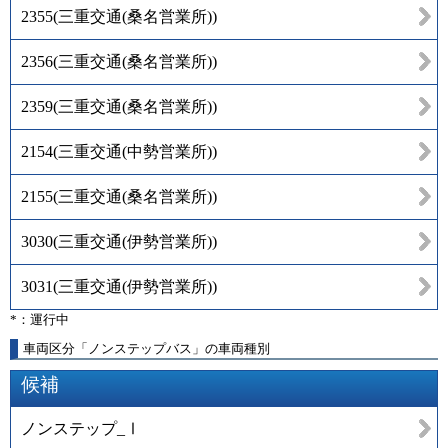
2355
(
三重交通(桑名営業所)
)
2356
(
三重交通(桑名営業所)
)
2359
(
三重交通(桑名営業所)
)
2154
(
三重交通(中勢営業所)
)
2155
(
三重交通(桑名営業所)
)
3030
(
三重交通(伊勢営業所)
)
3031
(
三重交通(伊勢営業所)
)
*：運行中
車両区分「ノンステップバス」の車両種別
候補
ノンステップ_Ⅰ