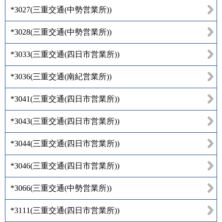
*3027
(
三重交通(中勢営業所)
)
*3028
(
三重交通(中勢営業所)
)
*3033
(
三重交通(四日市営業所)
)
*3036
(
三重交通(南紀営業所)
)
*3041
(
三重交通(四日市営業所)
)
*3043
(
三重交通(四日市営業所)
)
*3044
(
三重交通(四日市営業所)
)
*3046
(
三重交通(四日市営業所)
)
*3066
(
三重交通(中勢営業所)
)
*3111
(
三重交通(四日市営業所)
)