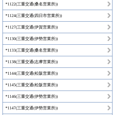
*1122
(
三重交通(桑名営業所)
)
*1124
(
三重交通(四日市営業所)
)
*1127
(
三重交通(伊賀営業所)
)
*1130
(
三重交通(伊勢営業所)
)
*1133
(
三重交通(桑名営業所)
)
*1138
(
三重交通(志摩営業所)
)
*1144
(
三重交通(松阪営業所)
)
*1145
(
三重交通(松阪営業所)
)
*1146
(
三重交通(伊勢営業所)
)
*1147
(
三重交通(伊勢営業所)
)