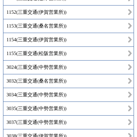
1152
(
三重交通(伊賀営業所)
)
1153
(
三重交通(桑名営業所)
)
1154
(
三重交通(伊賀営業所)
)
1155
(
三重交通(松阪営業所)
)
3024
(
三重交通(中勢営業所)
)
3032
(
三重交通(桑名営業所)
)
3034
(
三重交通(中勢営業所)
)
3035
(
三重交通(中勢営業所)
)
3037
(
三重交通(中勢営業所)
)
3038
(
三重交通(伊賀営業所)
)