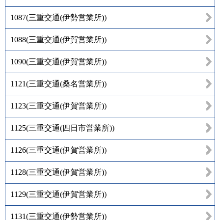
1087
(
三重交通(伊勢営業所)
)
1088
(
三重交通(伊賀営業所)
)
1090
(
三重交通(伊賀営業所)
)
1121
(
三重交通(桑名営業所)
)
1123
(
三重交通(伊賀営業所)
)
1125
(
三重交通(四日市営業所)
)
1126
(
三重交通(伊賀営業所)
)
1128
(
三重交通(伊賀営業所)
)
1129
(
三重交通(伊賀営業所)
)
1131
(
三重交通(伊勢営業所)
)