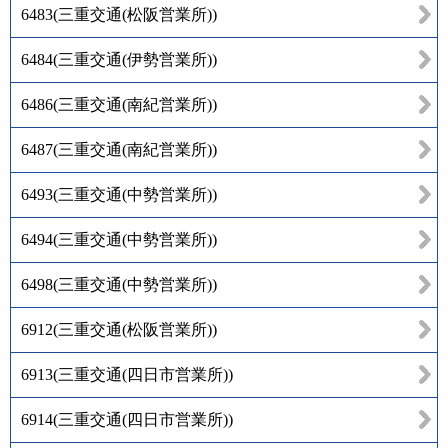
6483
(
三重交通(松阪営業所)
)
6484
(
三重交通(伊勢営業所)
)
6486
(
三重交通(南紀営業所)
)
6487
(
三重交通(南紀営業所)
)
6493
(
三重交通(中勢営業所)
)
6494
(
三重交通(中勢営業所)
)
6498
(
三重交通(中勢営業所)
)
6912
(
三重交通(松阪営業所)
)
6913
(
三重交通(四日市営業所)
)
6914
(
三重交通(四日市営業所)
)