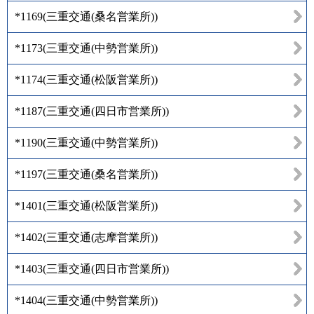
*1169
(
三重交通(桑名営業所)
)
*1173
(
三重交通(中勢営業所)
)
*1174
(
三重交通(松阪営業所)
)
*1187
(
三重交通(四日市営業所)
)
*1190
(
三重交通(中勢営業所)
)
*1197
(
三重交通(桑名営業所)
)
*1401
(
三重交通(松阪営業所)
)
*1402
(
三重交通(志摩営業所)
)
*1403
(
三重交通(四日市営業所)
)
*1404
(
三重交通(中勢営業所)
)