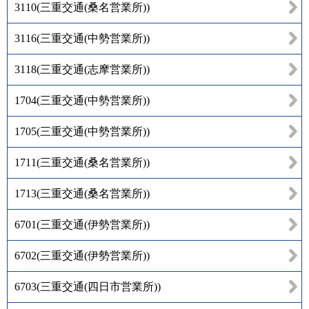
3110
(
三重交通(桑名営業所)
)
3116
(
三重交通(中勢営業所)
)
3118
(
三重交通(志摩営業所)
)
1704
(
三重交通(中勢営業所)
)
1705
(
三重交通(中勢営業所)
)
1711
(
三重交通(桑名営業所)
)
1713
(
三重交通(桑名営業所)
)
6701
(
三重交通(伊勢営業所)
)
6702
(
三重交通(伊勢営業所)
)
6703
(
三重交通(四日市営業所)
)