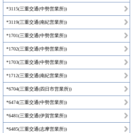
*3115
(
三重交通(中勢営業所)
)
*3119
(
三重交通(南紀営業所)
)
*1701
(
三重交通(中勢営業所)
)
*1702
(
三重交通(中勢営業所)
)
*1703
(
三重交通(中勢営業所)
)
*1712
(
三重交通(南紀営業所)
)
*6704
(
三重交通(四日市営業所)
)
*6474
(
三重交通(中勢営業所)
)
*6481
(
三重交通(伊賀営業所)
)
*6485
(
三重交通(志摩営業所)
)