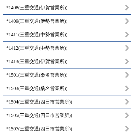
*1408
(
三重交通(伊賀営業所)
)
*1409
(
三重交通(伊勢営業所)
)
*1411
(
三重交通(中勢営業所)
)
*1412
(
三重交通(中勢営業所)
)
*1413
(
三重交通(伊賀営業所)
)
*1501
(
三重交通(桑名営業所)
)
*1503
(
三重交通(桑名営業所)
)
*1504
(
三重交通(四日市営業所)
)
*1505
(
三重交通(四日市営業所)
)
*1507
(
三重交通(四日市営業所)
)