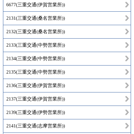
6677
(
三重交通(伊賀営業所)
)
2131
(
三重交通(桑名営業所)
)
2132
(
三重交通(桑名営業所)
)
2133
(
三重交通(中勢営業所)
)
2134
(
三重交通(中勢営業所)
)
2135
(
三重交通(中勢営業所)
)
2136
(
三重交通(伊賀営業所)
)
2137
(
三重交通(伊賀営業所)
)
2139
(
三重交通(伊勢営業所)
)
2141
(
三重交通(志摩営業所)
)