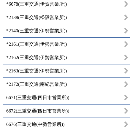
*6678
(
三重交通(伊賀営業所)
)
*2138
(
三重交通(松阪営業所)
)
*2140
(
三重交通(伊勢営業所)
)
*2161
(
三重交通(伊勢営業所)
)
*2162
(
三重交通(伊勢営業所)
)
*2163
(
三重交通(伊勢営業所)
)
*2172
(
三重交通(南紀営業所)
)
6671
(
三重交通(四日市営業所)
)
6672
(
三重交通(四日市営業所)
)
6676
(
三重交通(中勢営業所)
)