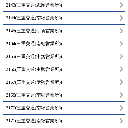
2143
(
三重交通(志摩営業所)
)
2144
(
三重交通(南紀営業所)
)
2145
(
三重交通(伊賀営業所)
)
2164
(
三重交通(南紀営業所)
)
2165
(
三重交通(中勢営業所)
)
2166
(
三重交通(中勢営業所)
)
2167
(
三重交通(伊勢営業所)
)
2168
(
三重交通(南紀営業所)
)
2170
(
三重交通(南紀営業所)
)
2171
(
三重交通(南紀営業所)
)