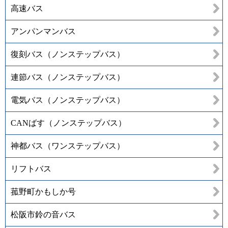
高速バス
アンパンマンバス
復刻バス（ノンステップバス）
連節バス（ノンステップバス）
電気バス（ノンステップバス）
CANばす（ノンステップバス）
神都バス（ワンステップバス）
リフトバス
菰野町かもしか号
松阪市鈴の音バス