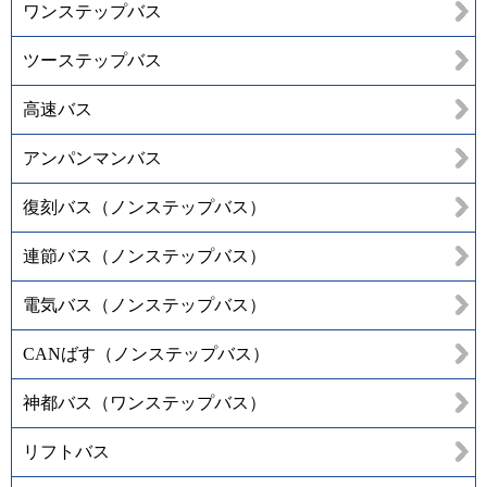
ワンステップバス
ツーステップバス
高速バス
アンパンマンバス
復刻バス（ノンステップバス）
連節バス（ノンステップバス）
電気バス（ノンステップバス）
CANばす（ノンステップバス）
神都バス（ワンステップバス）
リフトバス