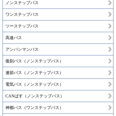
ノンステップバス
ワンステップバス
ツーステップバス
高速バス
アンパンマンバス
復刻バス（ノンステップバス）
連節バス（ノンステップバス）
電気バス（ノンステップバス）
CANばす（ノンステップバス）
神都バス（ワンステップバス）