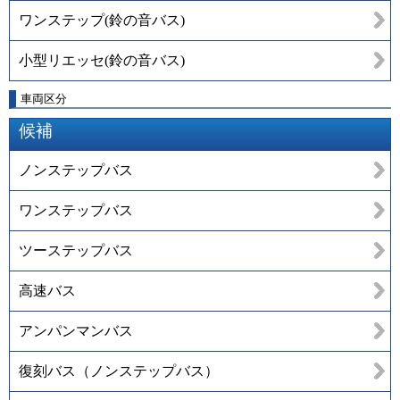
ワンステップ(鈴の音バス)
小型リエッセ(鈴の音バス)
車両区分
候補
ノンステップバス
ワンステップバス
ツーステップバス
高速バス
アンパンマンバス
復刻バス（ノンステップバス）