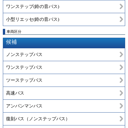
ワンステップ(鈴の音バス)
小型リエッセ(鈴の音バス)
車両区分
候補
ノンステップバス
ワンステップバス
ツーステップバス
高速バス
アンパンマンバス
復刻バス（ノンステップバス）