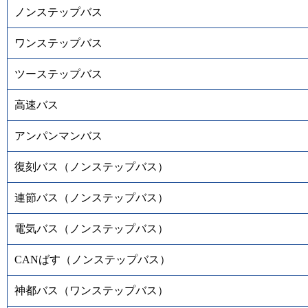
ノンステップバス
ワンステップバス
ツーステップバス
高速バス
アンパンマンバス
復刻バス（ノンステップバス）
連節バス（ノンステップバス）
電気バス（ノンステップバス）
CANばす（ノンステップバス）
神都バス（ワンステップバス）