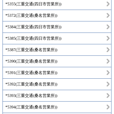
*5355
(
三重交通(四日市営業所)
)
*5372
(
三重交通(桑名営業所)
)
*5384
(
三重交通(四日市営業所)
)
*5385
(
三重交通(四日市営業所)
)
*5387
(
三重交通(桑名営業所)
)
*5390
(
三重交通(桑名営業所)
)
*5391
(
三重交通(桑名営業所)
)
*5392
(
三重交通(桑名営業所)
)
*5393
(
三重交通(桑名営業所)
)
*5394
(
三重交通(桑名営業所)
)