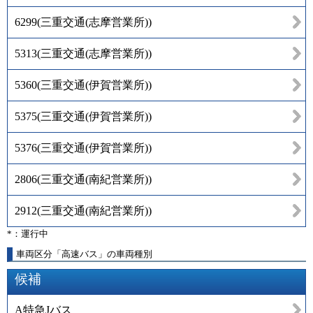
6299
(
三重交通(志摩営業所)
)
5313
(
三重交通(志摩営業所)
)
5360
(
三重交通(伊賀営業所)
)
5375
(
三重交通(伊賀営業所)
)
5376
(
三重交通(伊賀営業所)
)
2806
(
三重交通(南紀営業所)
)
2912
(
三重交通(南紀営業所)
)
*：運行中
車両区分「高速バス」の車両種別
候補
A特急Jバス