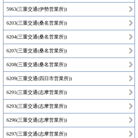
5963
(
三重交通(伊勢営業所)
)
6203
(
三重交通(桑名営業所)
)
6204
(
三重交通(桑名営業所)
)
6207
(
三重交通(桑名営業所)
)
6208
(
三重交通(桑名営業所)
)
6209
(
三重交通(四日市営業所)
)
6291
(
三重交通(志摩営業所)
)
6293
(
三重交通(志摩営業所)
)
6296
(
三重交通(志摩営業所)
)
6297
(
三重交通(志摩営業所)
)