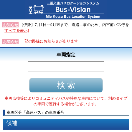
【伊勢】7月1日～9月末まで、道路工事のため、内宮前バス停を
お知らせ
[すべてを表示]
一部の路線にお知らせがあります
お知らせ
車両指定
車両点検等によりコミュニティバスや特殊な車両について、別のタイプ
の車両で運行する場合がございます。
車両区分
「
高速バス
」
の車両番号
候補