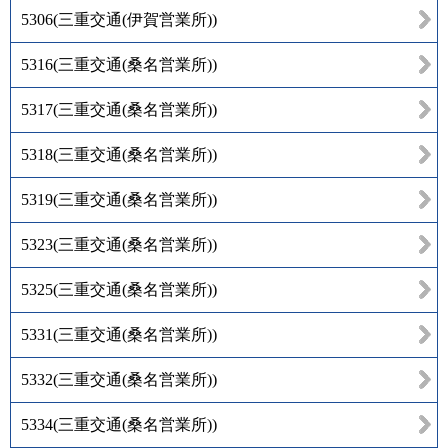
5306
(
三重交通(伊賀営業所)
)
5316
(
三重交通(桑名営業所)
)
5317
(
三重交通(桑名営業所)
)
5318
(
三重交通(桑名営業所)
)
5319
(
三重交通(桑名営業所)
)
5323
(
三重交通(桑名営業所)
)
5325
(
三重交通(桑名営業所)
)
5331
(
三重交通(桑名営業所)
)
5332
(
三重交通(桑名営業所)
)
5334
(
三重交通(桑名営業所)
)