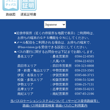
路線図
遅延証明書
■近傍停留所（近くの停留所を地図で表示）ご利用時は、
お持ちの端末のＧＰＳ機能をＯＮにしてください。
■メール配信をご利用される場合は、お持ちの端末で、
＠bus-vision.jpを受信できる設定にしてください。
■バスの運行に関するお問合せは下記までお願いします。
桑名エリア ：桑名営業所 0594-22-0595
：八風バス 0594-22-6321
四日市エリア ：四日市営業所 059-323-0808
津・鈴鹿・亀山エリア：中勢営業所 059-233-3501
伊賀・名張エリア ：伊賀営業所 0595-66-3715
松阪・多気エリア ：松阪営業所 0598-51-5240
伊勢エリア ：伊勢営業所 0596-25-7131
志摩エリア ：志摩営業所 0599-55-0215
南紀エリア ：南紀営業所 0597-85-2196
当バスロケーションシステムについて（サービス提供路線等）
路線バス時刻運賃検索
路線バスのご利用案内