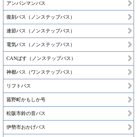
アンパンマンバス
復刻バス（ノンステップバス）
連節バス（ノンステップバス）
電気バス（ノンステップバス）
CANばす（ノンステップバス）
神都バス（ワンステップバス）
リフトバス
菰野町かもしか号
松阪市鈴の音バス
伊勢市おかげバス