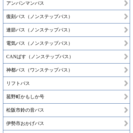
アンパンマンバス
復刻バス（ノンステップバス）
連節バス（ノンステップバス）
電気バス（ノンステップバス）
CANばす（ノンステップバス）
神都バス（ワンステップバス）
リフトバス
菰野町かもしか号
松阪市鈴の音バス
伊勢市おかげバス