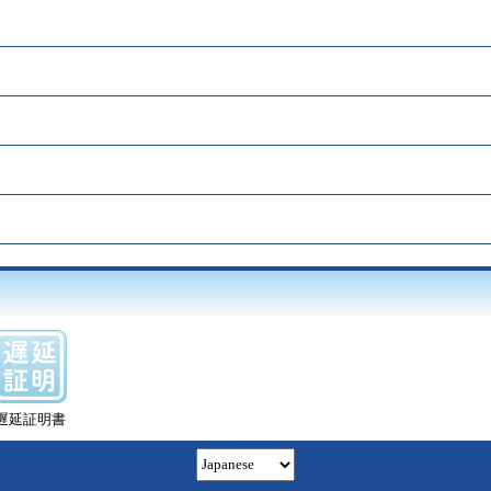
遅延証明書