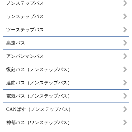
ノンステップバス
ワンステップバス
ツーステップバス
高速バス
アンパンマンバス
復刻バス（ノンステップバス）
連節バス（ノンステップバス）
電気バス（ノンステップバス）
CANばす（ノンステップバス）
神都バス（ワンステップバス）