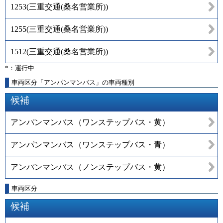
1253
(
三重交通(桑名営業所)
)
1255
(
三重交通(桑名営業所)
)
1512
(
三重交通(桑名営業所)
)
*：運行中
車両区分「アンパンマンバス」の車両種別
候補
アンパンマンバス（ワンステップバス・黄）
アンパンマンバス（ワンステップバス・青）
アンパンマンバス（ノンステップバス・黄）
車両区分
候補