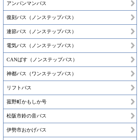
アンパンマンバス
復刻バス（ノンステップバス）
連節バス（ノンステップバス）
電気バス（ノンステップバス）
CANばす（ノンステップバス）
神都バス（ワンステップバス）
リフトバス
菰野町かもしか号
松阪市鈴の音バス
伊勢市おかげバス