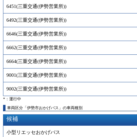
6451
(
三重交通(伊勢営業所)
)
6492
(
三重交通(伊勢営業所)
)
6646
(
三重交通(伊勢営業所)
)
6662
(
三重交通(伊勢営業所)
)
6664
(
三重交通(伊勢営業所)
)
9001
(
三重交通(伊勢営業所)
)
9002
(
三重交通(伊勢営業所)
)
*：運行中
車両区分「伊勢市おかげバス」の車両種別
候補
小型リエッセおかげバス