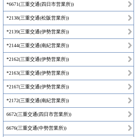
*6671
(
三重交通(四日市営業所)
)
*2138
(
三重交通(松阪営業所)
)
*2139
(
三重交通(伊勢営業所)
)
*2144
(
三重交通(南紀営業所)
)
*2162
(
三重交通(伊勢営業所)
)
*2163
(
三重交通(伊勢営業所)
)
*2167
(
三重交通(伊勢営業所)
)
*2172
(
三重交通(南紀営業所)
)
6672
(
三重交通(四日市営業所)
)
6676
(
三重交通(中勢営業所)
)