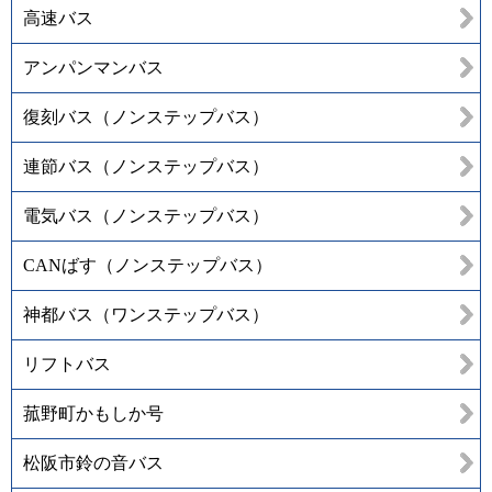
高速バス
アンパンマンバス
復刻バス（ノンステップバス）
連節バス（ノンステップバス）
電気バス（ノンステップバス）
CANばす（ノンステップバス）
神都バス（ワンステップバス）
リフトバス
菰野町かもしか号
松阪市鈴の音バス