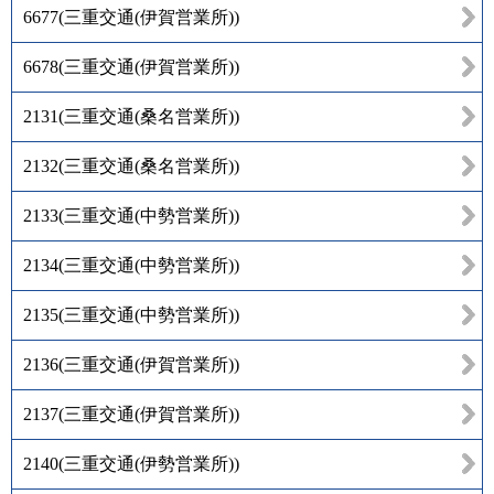
6677
(
三重交通(伊賀営業所)
)
6678
(
三重交通(伊賀営業所)
)
2131
(
三重交通(桑名営業所)
)
2132
(
三重交通(桑名営業所)
)
2133
(
三重交通(中勢営業所)
)
2134
(
三重交通(中勢営業所)
)
2135
(
三重交通(中勢営業所)
)
2136
(
三重交通(伊賀営業所)
)
2137
(
三重交通(伊賀営業所)
)
2140
(
三重交通(伊勢営業所)
)