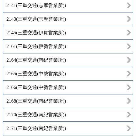
2141
(
三重交通(志摩営業所)
)
2143
(
三重交通(志摩営業所)
)
2145
(
三重交通(伊賀営業所)
)
2161
(
三重交通(伊勢営業所)
)
2164
(
三重交通(南紀営業所)
)
2165
(
三重交通(中勢営業所)
)
2166
(
三重交通(中勢営業所)
)
2168
(
三重交通(南紀営業所)
)
2170
(
三重交通(南紀営業所)
)
2171
(
三重交通(南紀営業所)
)