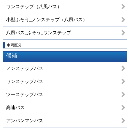
ワンステップ（八風バス）
小型ふそう_ノンステップ（八風バス）
八風バス_ふそう_ワンステップ
車両区分
候補
ノンステップバス
ワンステップバス
ツーステップバス
高速バス
アンパンマンバス