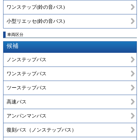
ワンステップ(鈴の音バス)
小型リエッセ(鈴の音バス)
車両区分
候補
ノンステップバス
ワンステップバス
ツーステップバス
高速バス
アンパンマンバス
復刻バス（ノンステップバス）