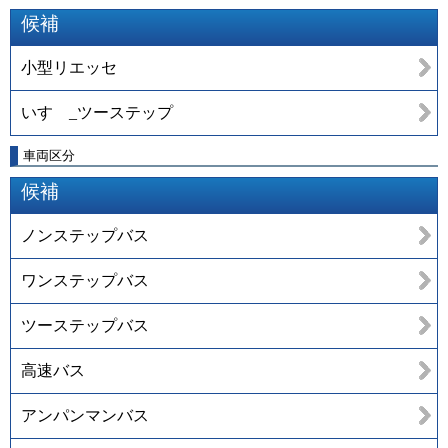
候補
小型リエッセ
いすゞ_ツーステップ
車両区分
候補
ノンステップバス
ワンステップバス
ツーステップバス
高速バス
アンパンマンバス