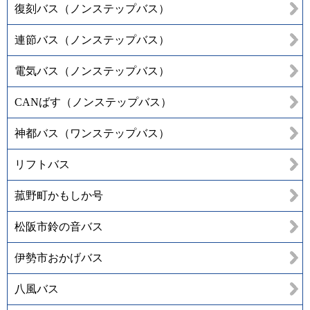
復刻バス（ノンステップバス）
連節バス（ノンステップバス）
電気バス（ノンステップバス）
CANばす（ノンステップバス）
神都バス（ワンステップバス）
リフトバス
菰野町かもしか号
松阪市鈴の音バス
伊勢市おかげバス
八風バス