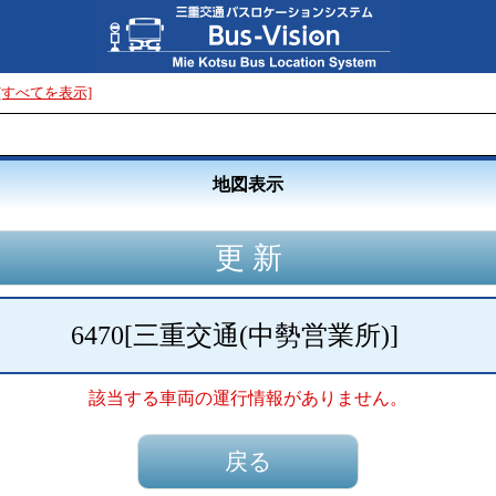
[すべてを表示]
地図表示
6470
[
三重交通(中勢営業所)
]
該当する車両の運行情報がありません。