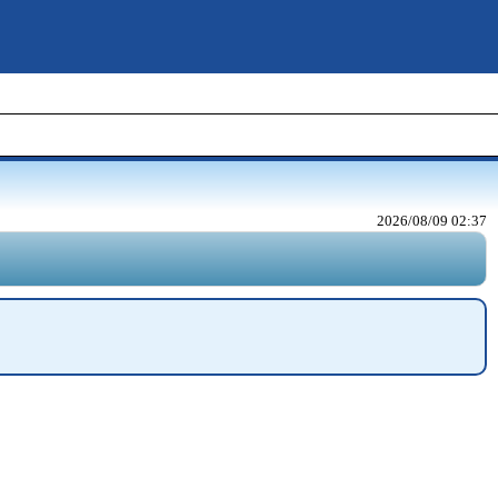
2026/08/09 02:37