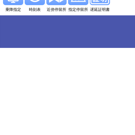
乗降指定
時刻表
近傍停留所
指定停留所
遅延証明書