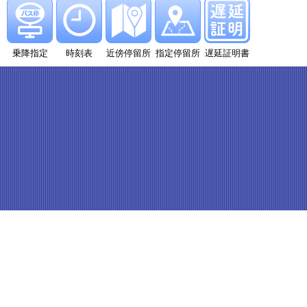
乗降指定
時刻表
近傍停留所
指定停留所
遅延証明書